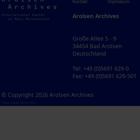
Arolsen
Kontakt
Impressum
Archives
Arolsen Archives
Große Allee 5 - 9
34454 Bad Arolsen
Deutschland
Tel
: +49 (0)5691 629-0
Fax
: +49 (0)5691 629-501
© Copyright 2026 Arolsen Archives
Visual Library Server 2026