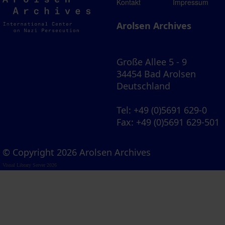
Arolsen
Kontakt
Impressum
Archives
Arolsen Archives
Große Allee 5 - 9
34454 Bad Arolsen
Deutschland
Tel
: +49 (0)5691 629-0
Fax
: +49 (0)5691 629-501
© Copyright 2026 Arolsen Archives
Visual Library Server 2026