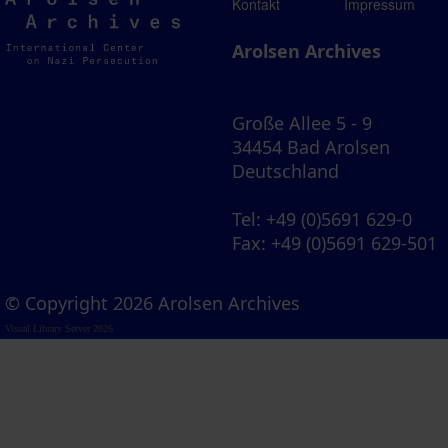
Arolsen
Kontakt
Impressum
Archives
Arolsen Archives
Große Allee 5 - 9
34454 Bad Arolsen
Deutschland
Tel
: +49 (0)5691 629-0
Fax
: +49 (0)5691 629-501
© Copyright 2026 Arolsen Archives
Visual Library Server 2026