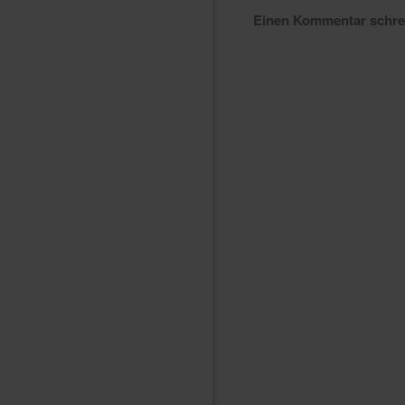
Einen Kommentar schr