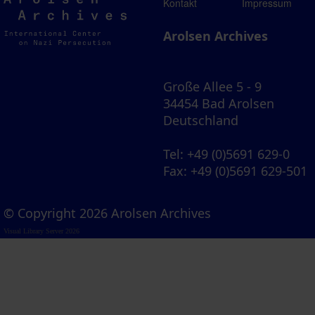
Arolsen
Kontakt
Impressum
Archives
Arolsen Archives
Große Allee 5 - 9
34454 Bad Arolsen
Deutschland
Tel
: +49 (0)5691 629-0
Fax
: +49 (0)5691 629-501
© Copyright 2026 Arolsen Archives
Visual Library Server 2026