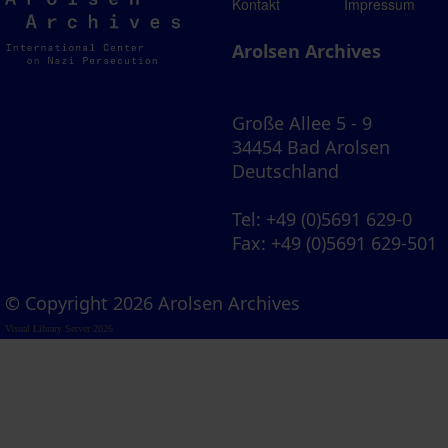
Arolsen
Kontakt
Impressum
Archives
Arolsen Archives
Große Allee 5 - 9
34454 Bad Arolsen
Deutschland
Tel
: +49 (0)5691 629-0
Fax
: +49 (0)5691 629-501
© Copyright 2026 Arolsen Archives
Visual Library Server 2026