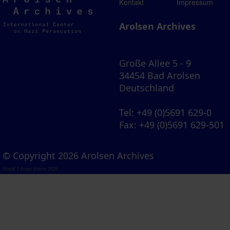
Arolsen
Kontakt
Impressum
Archives
Arolsen Archives
Große Allee 5 - 9
34454 Bad Arolsen
Deutschland
Tel
: +49 (0)5691 629-0
Fax
: +49 (0)5691 629-501
© Copyright 2026 Arolsen Archives
Visual Library Server 2026