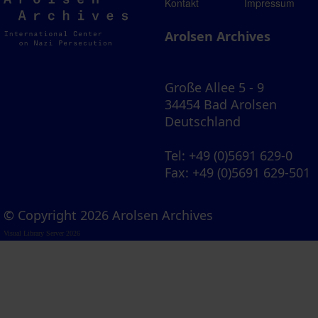
Arolsen
Kontakt
Impressum
Archives
Arolsen Archives
Große Allee 5 - 9
34454 Bad Arolsen
Deutschland
Tel
: +49 (0)5691 629-0
Fax
: +49 (0)5691 629-501
© Copyright 2026 Arolsen Archives
Visual Library Server 2026