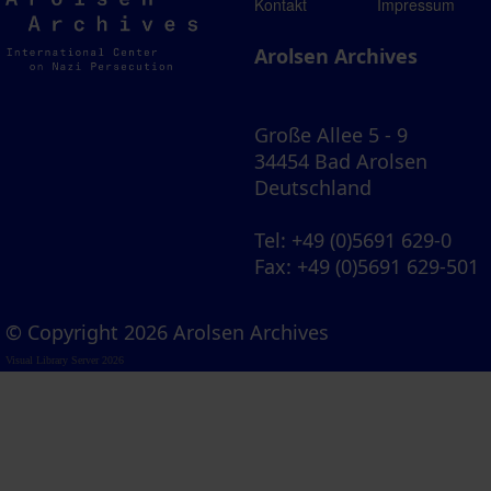
Arolsen
Kontakt
Impressum
Archives
Arolsen Archives
Große Allee 5 - 9
34454 Bad Arolsen
Deutschland
Tel
: +49 (0)5691 629-0
Fax
: +49 (0)5691 629-501
© Copyright 2026 Arolsen Archives
Visual Library Server 2026