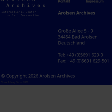
Arolsen
Kontakt
Impressum
Archives
Arolsen Archives
Große Allee 5 - 9
34454 Bad Arolsen
Deutschland
Tel
: +49 (0)5691 629-0
Fax
: +49 (0)5691 629-501
© Copyright 2026 Arolsen Archives
Visual Library Server 2026