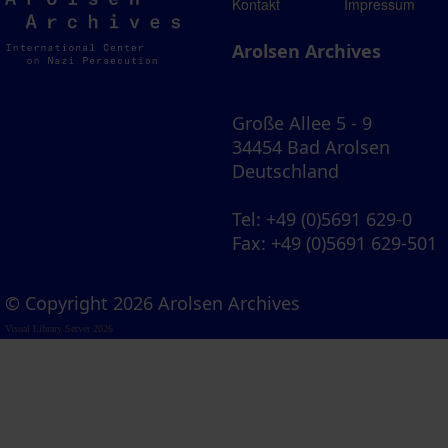
Arolsen
Kontakt
Impressum
Archives
Arolsen Archives
Große Allee 5 - 9
34454 Bad Arolsen
Deutschland
Tel
: +49 (0)5691 629-0
Fax
: +49 (0)5691 629-501
© Copyright 2026 Arolsen Archives
Visual Library Server 2026