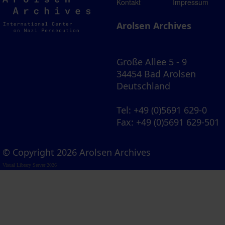
Arolsen
Kontakt
Impressum
Archives
Arolsen Archives
Große Allee 5 - 9
34454 Bad Arolsen
Deutschland
Tel
: +49 (0)5691 629-0
Fax
: +49 (0)5691 629-501
© Copyright 2026 Arolsen Archives
Visual Library Server 2026