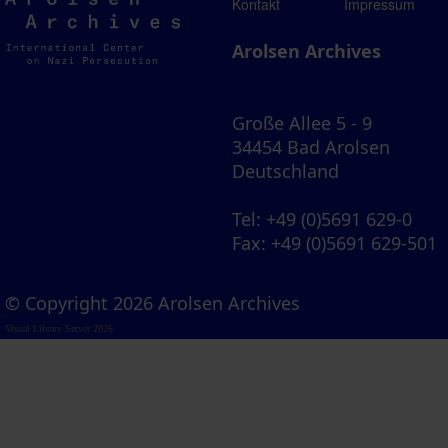
Arolsen
Kontakt
Impressum
Archives
Arolsen Archives
Große Allee 5 - 9
34454 Bad Arolsen
Deutschland
Tel
: +49 (0)5691 629-0
Fax
: +49 (0)5691 629-501
© Copyright 2026 Arolsen Archives
Visual Library Server 2026