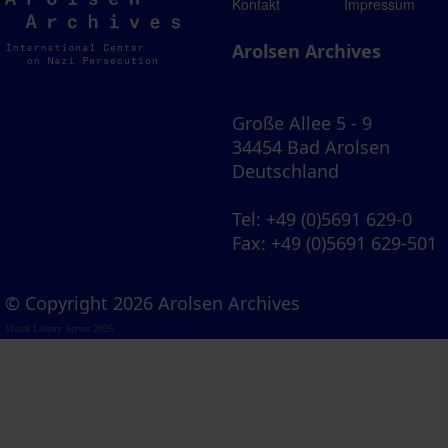
Arolsen
Kontakt
Impressum
Archives
Arolsen Archives
Große Allee 5 - 9
34454 Bad Arolsen
Deutschland
Tel
: +49 (0)5691 629-0
Fax
: +49 (0)5691 629-501
© Copyright 2026 Arolsen Archives
Visual Library Server 2026