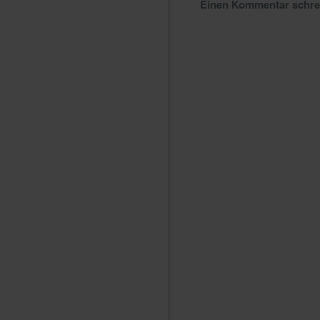
Einen Kommentar schr