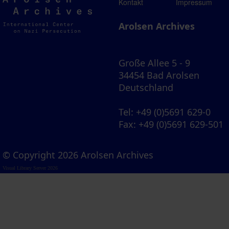
Arolsen
Kontakt
Impressum
Archives
Arolsen Archives
Große Allee 5 - 9
34454 Bad Arolsen
Deutschland
Tel
: +49 (0)5691 629-0
Fax
: +49 (0)5691 629-501
© Copyright 2026 Arolsen Archives
Visual Library Server 2026