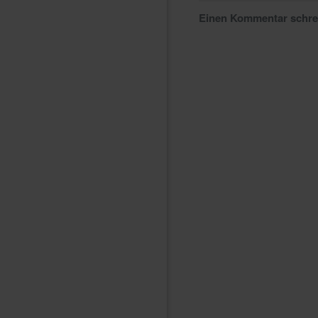
Einen Kommentar schr