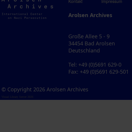
Arolsen
Kontakt
Impressum
Archives
Arolsen Archives
Große Allee 5 - 9
34454 Bad Arolsen
Deutschland
Tel
: +49 (0)5691 629-0
Fax
: +49 (0)5691 629-501
© Copyright 2026 Arolsen Archives
Visual Library Server 2026