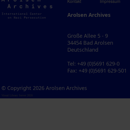
Arolsen
Kontakt
Impressum
Archives
Arolsen Archives
Große Allee 5 - 9
34454 Bad Arolsen
Deutschland
Tel
: +49 (0)5691 629-0
Fax
: +49 (0)5691 629-501
© Copyright 2026 Arolsen Archives
Visual Library Server 2026