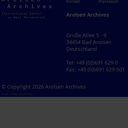
Arolsen
Kontakt
Impressum
Archives
Arolsen Archives
Große Allee 5 - 9
34454 Bad Arolsen
Deutschland
Tel
: +49 (0)5691 629-0
Fax
: +49 (0)5691 629-501
© Copyright 2026 Arolsen Archives
Visual Library Server 2026