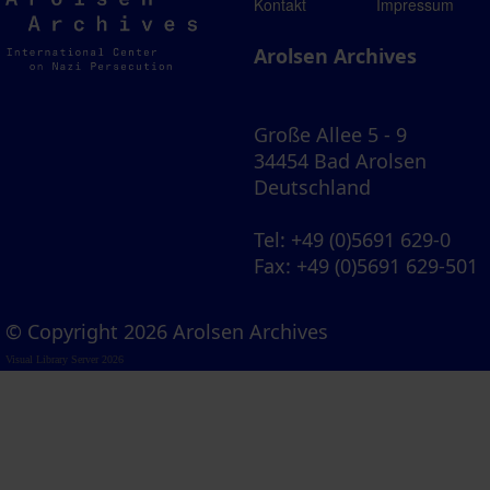
Arolsen
Kontakt
Impressum
Archives
Arolsen Archives
Große Allee 5 - 9
34454 Bad Arolsen
Deutschland
Tel
: +49 (0)5691 629-0
Fax
: +49 (0)5691 629-501
© Copyright 2026 Arolsen Archives
Visual Library Server 2026