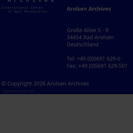
Archives
Arolsen Archives
Große Allee 5 - 9
34454 Bad Arolsen
Deutschland
Tel
: +49 (0)5691 629-0
Fax
: +49 (0)5691 629-501
© Copyright 2026 Arolsen Archives
Visual Library Server 2026