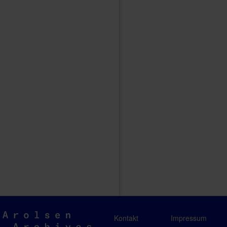
Arolsen
Kontakt
Impressum