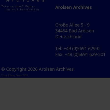
Archives
Arolsen Archives
Große Allee 5 - 9
34454 Bad Arolsen
Deutschland
Tel
: +49 (0)5691 629-0
Fax
: +49 (0)5691 629-501
© Copyright 2026 Arolsen Archives
Visual Library Server 2026