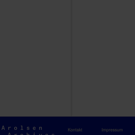
Arolsen
Kontakt
Impressum