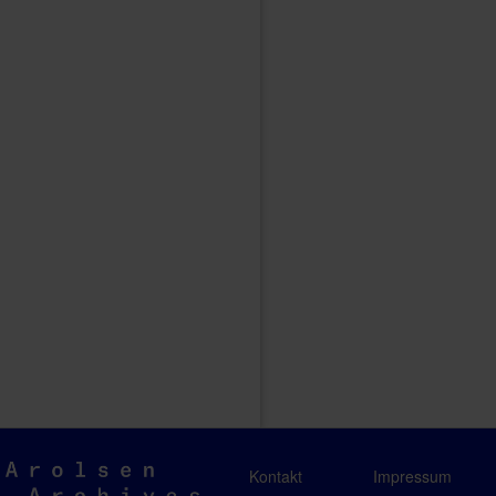
Arolsen
Kontakt
Impressum