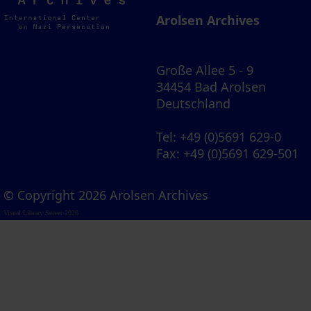
Archives
Arolsen Archives
Große Allee 5 - 9
34454 Bad Arolsen
Deutschland
Tel
: +49 (0)5691 629-0
Fax
: +49 (0)5691 629-501
© Copyright 2026 Arolsen Archives
Visual Library Server 2026