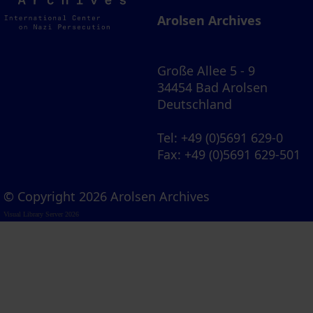
Archives
Arolsen Archives
Große Allee 5 - 9
34454 Bad Arolsen
Deutschland
Tel
: +49 (0)5691 629-0
Fax
: +49 (0)5691 629-501
© Copyright 2026 Arolsen Archives
Visual Library Server 2026