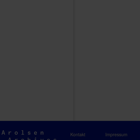
Arolsen
Kontakt
Impressum