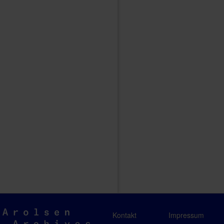
Arolsen
Kontakt
Impressum