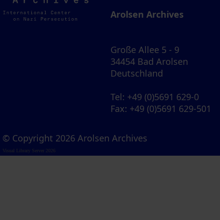
Archives
Arolsen Archives
Große Allee 5 - 9
34454 Bad Arolsen
Deutschland
Tel
: +49 (0)5691 629-0
Fax
: +49 (0)5691 629-501
© Copyright 2026 Arolsen Archives
Visual Library Server 2026