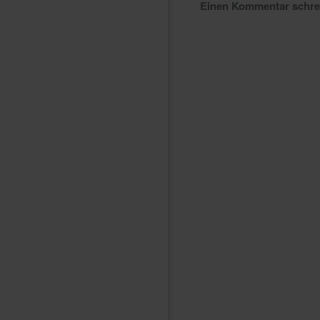
Einen Kommentar schr