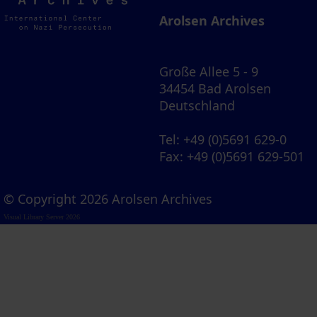
Archives
Arolsen Archives
Große Allee 5 - 9
34454 Bad Arolsen
Deutschland
Tel
: +49 (0)5691 629-0
Fax
: +49 (0)5691 629-501
© Copyright 2026 Arolsen Archives
Visual Library Server 2026