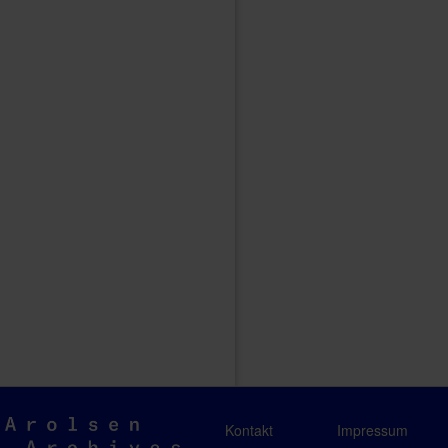
Arolsen
Kontakt
Impressum