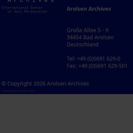
Archives
Arolsen Archives
Große Allee 5 - 9
34454 Bad Arolsen
Deutschland
Tel
: +49 (0)5691 629-0
Fax
: +49 (0)5691 629-501
© Copyright 2026 Arolsen Archives
Visual Library Server 2026