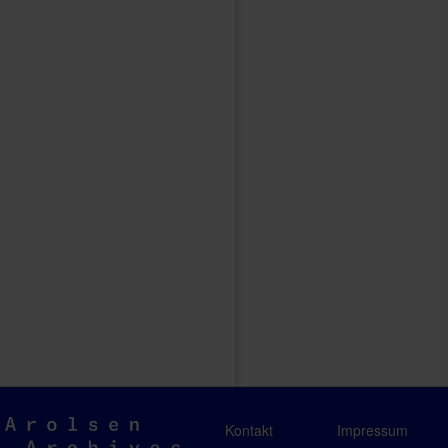
Arolsen
Kontakt
Impressum