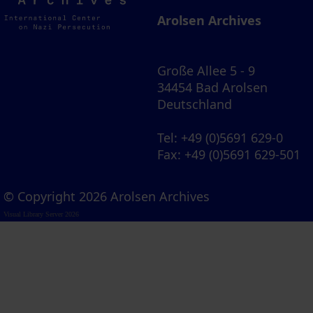
Archives
Arolsen Archives
Große Allee 5 - 9
34454 Bad Arolsen
Deutschland
Tel
: +49 (0)5691 629-0
Fax
: +49 (0)5691 629-501
© Copyright 2026 Arolsen Archives
Visual Library Server 2026