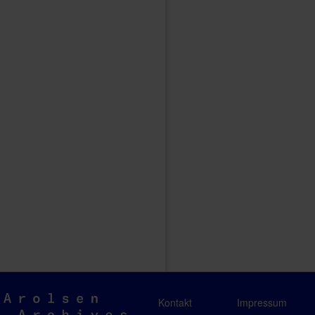
Arolsen
Kontakt
Impressum