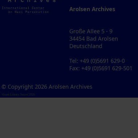
Archives
Arolsen Archives
Große Allee 5 - 9
34454 Bad Arolsen
Deutschland
Tel
: +49 (0)5691 629-0
Fax
: +49 (0)5691 629-501
© Copyright 2026 Arolsen Archives
Visual Library Server 2026