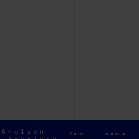
Arolsen
Kontakt
Impressum