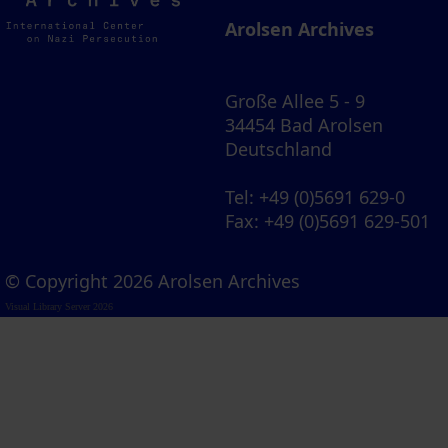
Archives
Arolsen Archives
Große Allee 5 - 9
34454 Bad Arolsen
Deutschland
Tel
: +49 (0)5691 629-0
Fax
: +49 (0)5691 629-501
© Copyright 2026 Arolsen Archives
Visual Library Server 2026