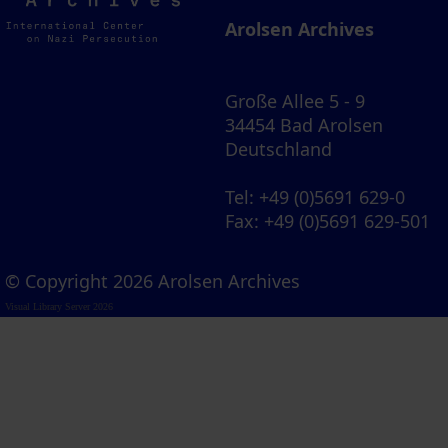
Archives
Arolsen Archives
Große Allee 5 - 9
34454 Bad Arolsen
Deutschland
Tel
: +49 (0)5691 629-0
Fax
: +49 (0)5691 629-501
© Copyright 2026 Arolsen Archives
Visual Library Server 2026