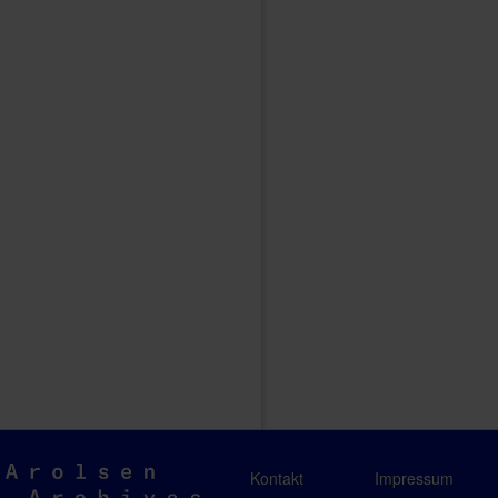
Arolsen
Kontakt
Impressum