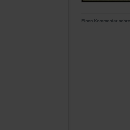
Einen Kommentar schr