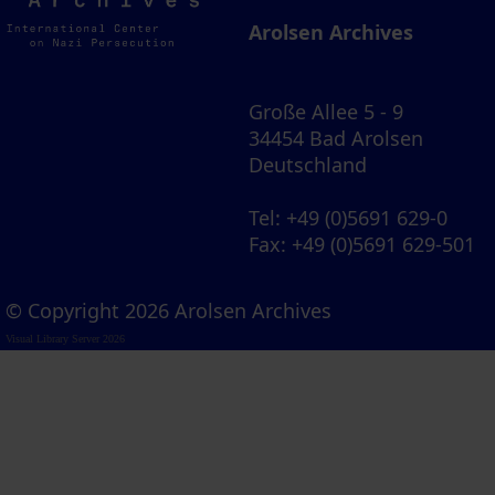
Archives
Arolsen Archives
Große Allee 5 - 9
34454 Bad Arolsen
Deutschland
Tel
: +49 (0)5691 629-0
Fax
: +49 (0)5691 629-501
© Copyright 2026 Arolsen Archives
Visual Library Server 2026