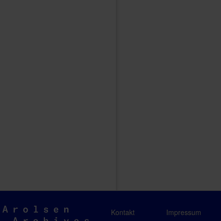
Arolsen
Kontakt
Impressum