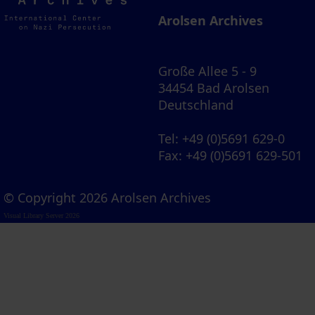
Archives
Arolsen Archives
Große Allee 5 - 9
34454 Bad Arolsen
Deutschland
Tel
: +49 (0)5691 629-0
Fax
: +49 (0)5691 629-501
© Copyright 2026 Arolsen Archives
Visual Library Server 2026