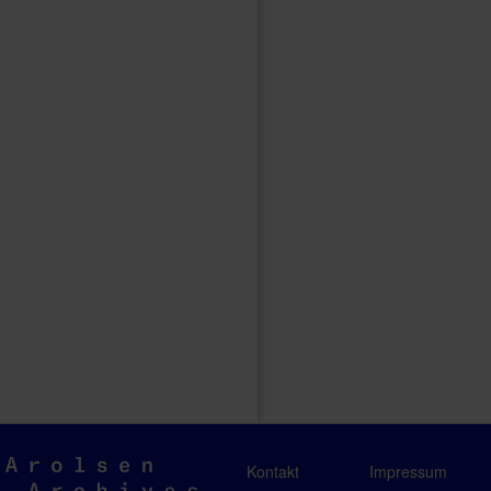
Arolsen
Kontakt
Impressum