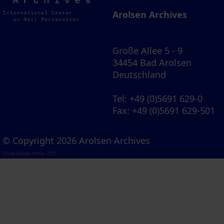
Archives
Arolsen Archives
Große Allee 5 - 9
34454 Bad Arolsen
Deutschland
Tel
: +49 (0)5691 629-0
Fax
: +49 (0)5691 629-501
© Copyright 2026 Arolsen Archives
Visual Library Server 2026