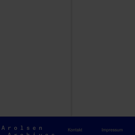
Arolsen
Kontakt
Impressum