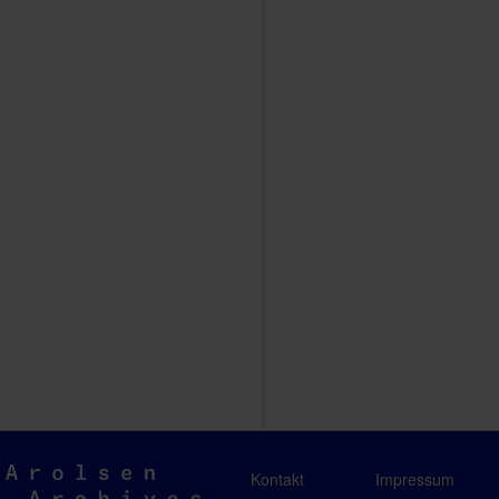
Arolsen
Kontakt
Impressum