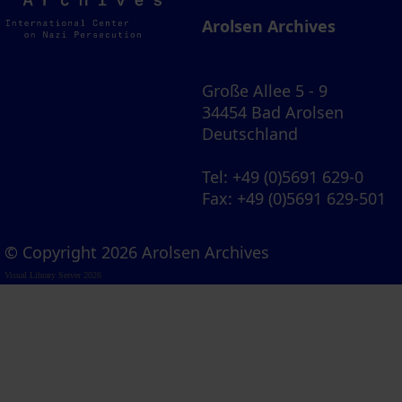
Archives
Arolsen Archives
Große Allee 5 - 9
34454 Bad Arolsen
Deutschland
Tel
: +49 (0)5691 629-0
Fax
: +49 (0)5691 629-501
© Copyright 2026 Arolsen Archives
Visual Library Server 2026