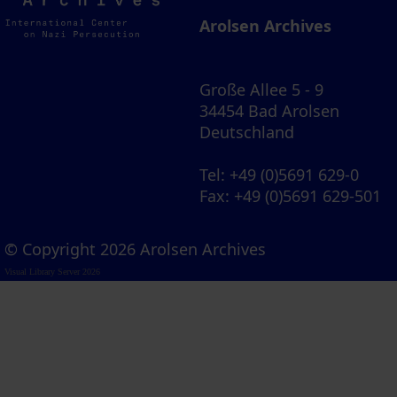
Archives
Arolsen Archives
Große Allee 5 - 9
34454 Bad Arolsen
Deutschland
Tel
: +49 (0)5691 629-0
Fax
: +49 (0)5691 629-501
© Copyright 2026 Arolsen Archives
Visual Library Server 2026