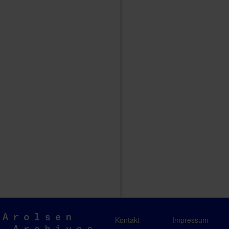
Arolsen
Kontakt
Impressum