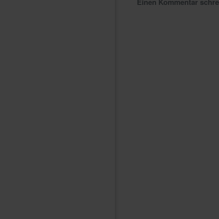
Einen Kommentar schr