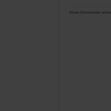
Einen Kommentar schr