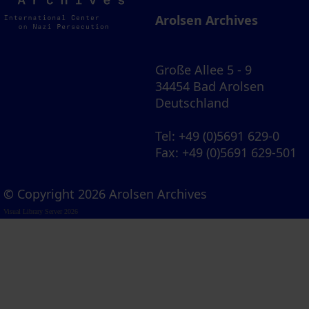
Archives
Arolsen Archives
Große Allee 5 - 9
34454 Bad Arolsen
Deutschland
Tel
: +49 (0)5691 629-0
Fax
: +49 (0)5691 629-501
© Copyright 2026 Arolsen Archives
Visual Library Server 2026