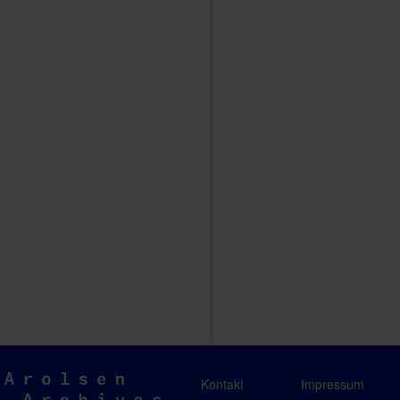
Arolsen
Kontakt
Impressum