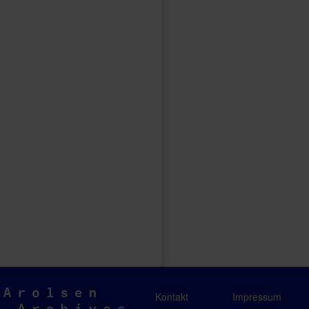
Arolsen
Kontakt
Impressum