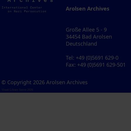
Archives
Arolsen Archives
Große Allee 5 - 9
34454 Bad Arolsen
Deutschland
Tel
: +49 (0)5691 629-0
Fax
: +49 (0)5691 629-501
© Copyright 2026 Arolsen Archives
Visual Library Server 2026