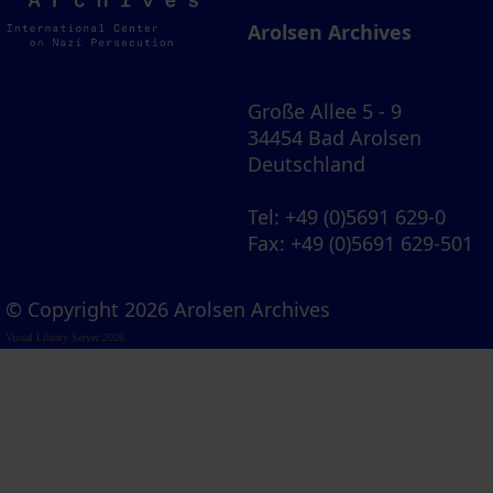
Archives
Arolsen Archives
Große Allee 5 - 9
34454 Bad Arolsen
Deutschland
Tel
: +49 (0)5691 629-0
Fax
: +49 (0)5691 629-501
© Copyright 2026 Arolsen Archives
Visual Library Server 2026