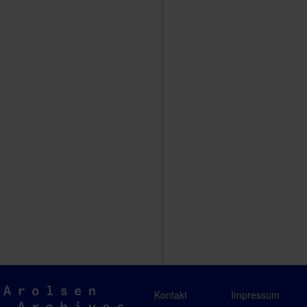
Arolsen
Kontakt
Impressum