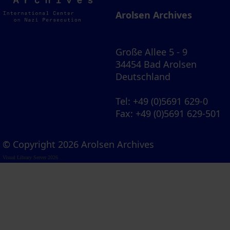
Archives
Arolsen Archives
Große Allee 5 - 9
34454 Bad Arolsen
Deutschland
Tel
: +49 (0)5691 629-0
Fax
: +49 (0)5691 629-501
© Copyright 2026 Arolsen Archives
Visual Library Server 2026