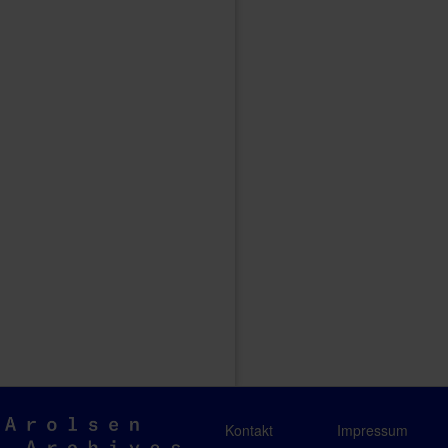
Arolsen
Kontakt
Impressum