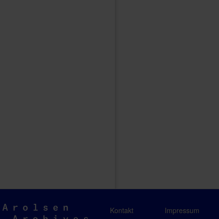
Arolsen
Kontakt
Impressum