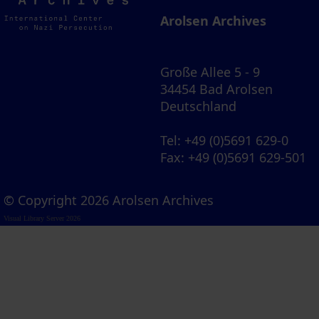
Archives
Arolsen Archives
Große Allee 5 - 9
34454 Bad Arolsen
Deutschland
Tel
: +49 (0)5691 629-0
Fax
: +49 (0)5691 629-501
© Copyright 2026 Arolsen Archives
Visual Library Server 2026