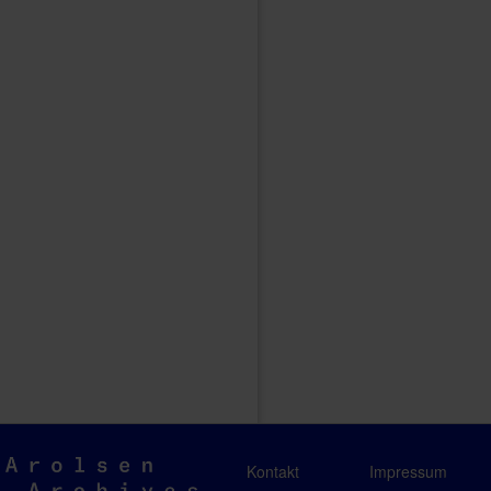
Arolsen
Kontakt
Impressum