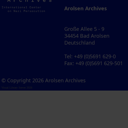
Archives
Arolsen Archives
Große Allee 5 - 9
34454 Bad Arolsen
Deutschland
Tel
: +49 (0)5691 629-0
Fax
: +49 (0)5691 629-501
© Copyright 2026 Arolsen Archives
Visual Library Server 2026