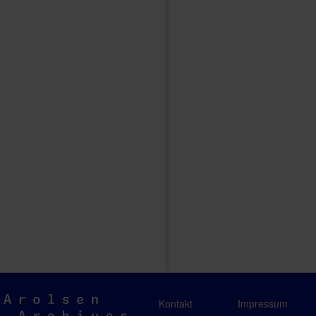
Arolsen
Kontakt
Impressum