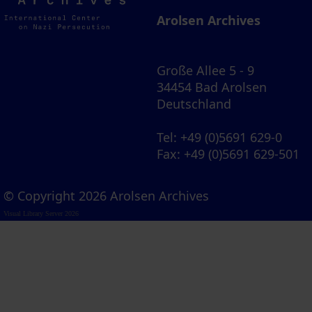
Archives
Arolsen Archives
Große Allee 5 - 9
34454 Bad Arolsen
Deutschland
Tel
: +49 (0)5691 629-0
Fax
: +49 (0)5691 629-501
© Copyright 2026 Arolsen Archives
Visual Library Server 2026