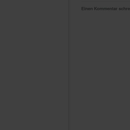
Einen Kommentar schr