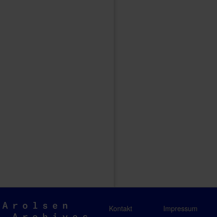
Arolsen
Kontakt
Impressum