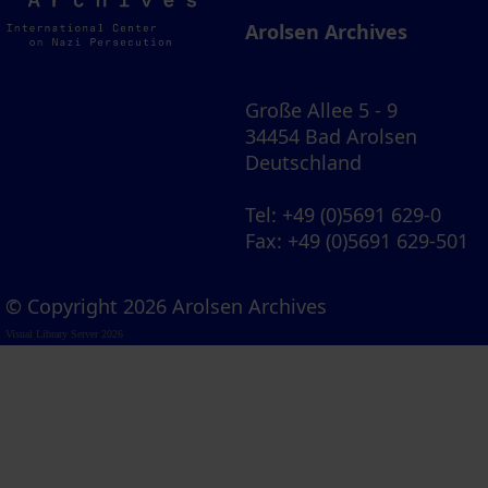
Archives
Arolsen Archives
Große Allee 5 - 9
34454 Bad Arolsen
Deutschland
Tel
: +49 (0)5691 629-0
Fax
: +49 (0)5691 629-501
© Copyright 2026 Arolsen Archives
Visual Library Server 2026