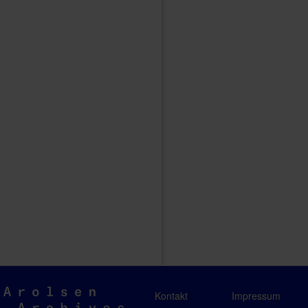
Arolsen
Kontakt
Impressum