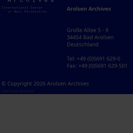
Archives
Arolsen Archives
Große Allee 5 - 9
34454 Bad Arolsen
Deutschland
Tel
: +49 (0)5691 629-0
Fax
: +49 (0)5691 629-501
© Copyright 2026 Arolsen Archives
Visual Library Server 2026