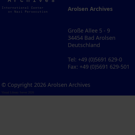
Archives
Arolsen Archives
Große Allee 5 - 9
34454 Bad Arolsen
Deutschland
Tel
: +49 (0)5691 629-0
Fax
: +49 (0)5691 629-501
© Copyright 2026 Arolsen Archives
Visual Library Server 2026