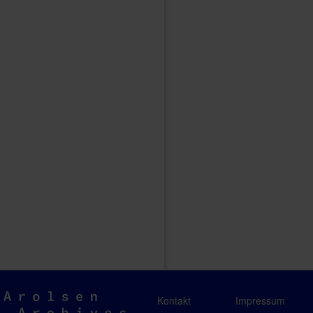
Arolsen
Kontakt
Impressum