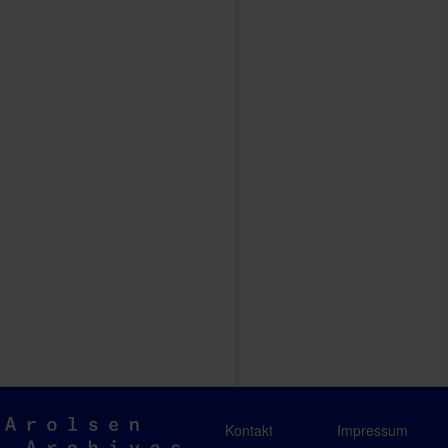
Arolsen
Kontakt
Impressum