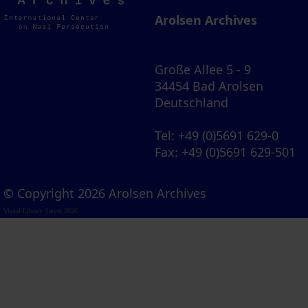
Archives
Arolsen Archives
Große Allee 5 - 9
34454 Bad Arolsen
Deutschland
Tel
: +49 (0)5691 629-0
Fax
: +49 (0)5691 629-501
© Copyright 2026 Arolsen Archives
Visual Library Server 2026