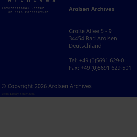
Archives
Arolsen Archives
Große Allee 5 - 9
34454 Bad Arolsen
Deutschland
Tel
: +49 (0)5691 629-0
Fax
: +49 (0)5691 629-501
© Copyright 2026 Arolsen Archives
Visual Library Server 2026