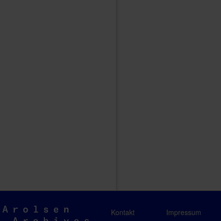
Arolsen
Kontakt
Impressum