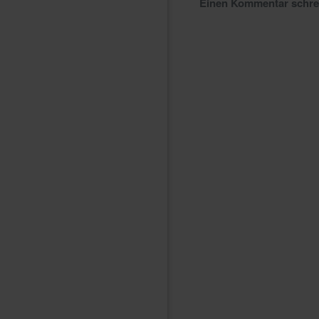
Einen Kommentar schr