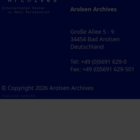
Archives
Arolsen Archives
Große Allee 5 - 9
34454 Bad Arolsen
Deutschland
Tel
: +49 (0)5691 629-0
Fax
: +49 (0)5691 629-501
© Copyright 2026 Arolsen Archives
Visual Library Server 2026