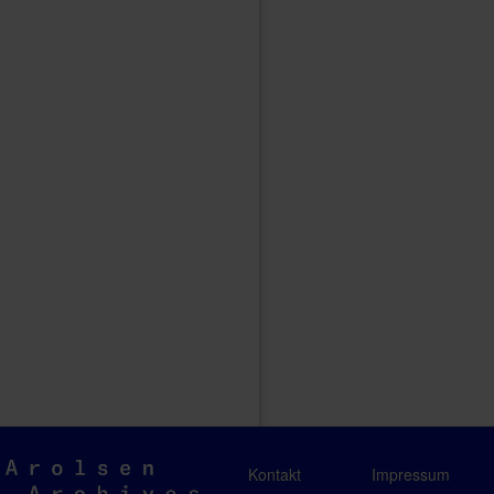
Arolsen
Kontakt
Impressum