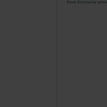
Einen Kommentar schr