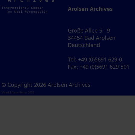
Archives
Arolsen Archives
Große Allee 5 - 9
34454 Bad Arolsen
Deutschland
Tel
: +49 (0)5691 629-0
Fax
: +49 (0)5691 629-501
© Copyright 2026 Arolsen Archives
Visual Library Server 2026