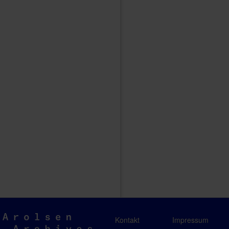
Arolsen
Kontakt
Impressum