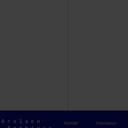
Arolsen
Kontakt
Impressum