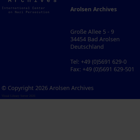
Archives
Arolsen Archives
Große Allee 5 - 9
34454 Bad Arolsen
Deutschland
Tel
: +49 (0)5691 629-0
Fax
: +49 (0)5691 629-501
© Copyright 2026 Arolsen Archives
Visual Library Server 2026