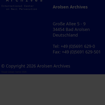
Archives
Arolsen Archives
Große Allee 5 - 9
34454 Bad Arolsen
Deutschland
Tel
: +49 (0)5691 629-0
Fax
: +49 (0)5691 629-501
© Copyright 2026 Arolsen Archives
Visual Library Server 2026