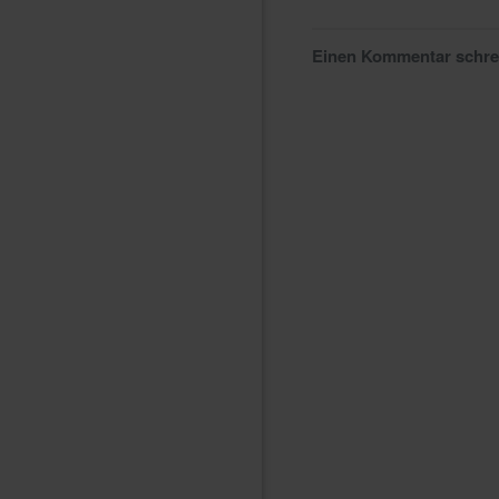
Einen Kommentar schr