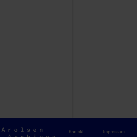
Arolsen
Kontakt
Impressum